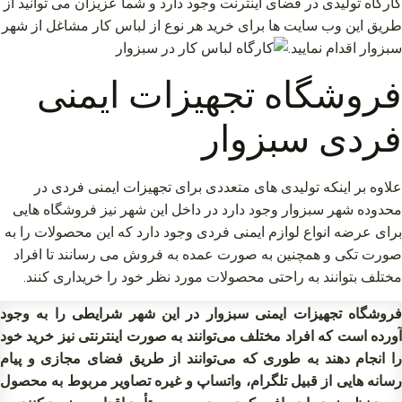
کارگاه تولیدی در فضای اینترنت وجود دارد و شما عزیزان می توانید از
طریق این وب سایت ها برای خرید هر نوع از لباس کار مشاغل از شهر
سبزوار اقدام نمایید.
فروشگاه تجهیزات ایمنی
فردی سبزوار
علاوه بر اینکه تولیدی های متعددی برای تجهیزات ایمنی فردی در
محدوده شهر سبزوار وجود دارد در داخل این شهر نیز فروشگاه هایی
برای عرضه انواع لوازم ایمنی فردی وجود دارد که این محصولات را به
صورت تکی و همچنین به صورت عمده به فروش می رسانند تا افراد
مختلف بتوانند به راحتی محصولات مورد نظر خود را خریداری کنند.
فروشگاه تجهیزات ایمنی سبزوار در این شهر شرایطی را به وجود
آورده است که افراد مختلف می‌توانند به صورت اینترنتی نیز خرید خود
را انجام دهند به طوری که می‌توانند از طریق فضای مجازی و پیام
رسانه هایی از قبیل تلگرام، واتساپ و غیره تصاویر مربوط به محصول