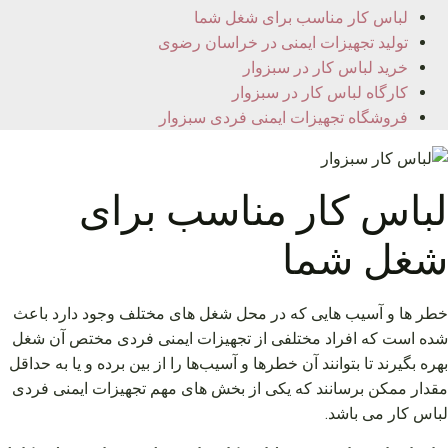
لباس کار مناسب برای شغل شما
تولید تجهیزات ایمنی در خراسان رضوی
خرید لباس کار در سبزوار
کارگاه لباس کار در سبزوار
فروشگاه تجهیزات ایمنی فردی سبزوار
لباس کار مناسب برای
شغل شما
خطر ها و آسیب هایی که در محل شغل های مختلف وجود دارد باعث
شده است که افراد مختلفی از تجهیزات ایمنی فردی مختص آن شغل
بهره بگیرند تا بتوانند آن خطرها و آسیب‌ها را از بین برده و یا به حداقل
مقدار ممکن برسانند که یکی از بخش های مهم تجهیزات ایمنی فردی
لباس کار می باشد.