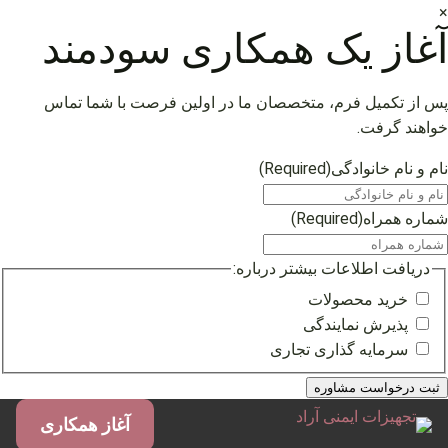
×
آغاز یک همکاری سودمند
پس از تکمیل فرم، متخصصان ما در اولین فرصت با شما تماس
خواهند گرفت.
نام و نام خانوادگی
(Required)
شماره همراه
(Required)
دریافت اطلاعات بیشتر درباره:
خرید محصولات
پذیرش نمایندگی
سرمایه گذاری تجاری
فتن
آغاز همکاری
ه