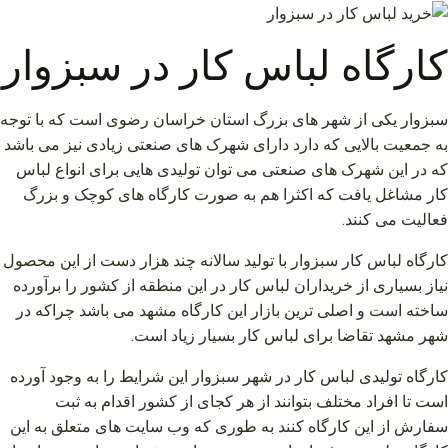
کارگاه لباس کار در سبزوار
سبزوار یکی از شهر های بزرگ استان خراسان رضوی است که با توجه
به جمعیت بالایی که دارد دارای شهرک های صنعتی زیادی نیز می باشد
که در این شهرک های صنعتی می توان تولیدی هایی برای انواع لباس
کار مشاغل یافت که اکثرا هم به صورت کارگاه های کوچک و بزرگ
فعالیت می کنند.
کارگاه لباس کار سبزوار با تولید سالانه چند هزار دست از این محصول
نیاز بسیاری از خریداران لباس کار در این منطقه از کشور را برآورده
ساخته است و اصلی ترین بازار این کارگاه مشهد می باشد چراکه در
شهر مشهد تقاضا برای لباس کار بسیار زیاد است.
کارگاه تولیدی لباس کار در شهر سبزوار این شرایط را به وجود آورده
است تا افراد مختلف بتوانند از هر کجای از کشور اقدام به ثبت
سفارش از این کارگاه کنند به طوری که وب‌ سایت‌ های متعلق به این