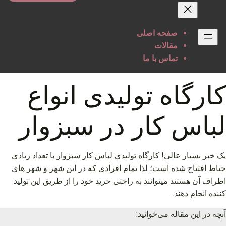
حتوا
صفحه اصلی
مقالات
تماس با ما
کارگاه تولیدی انواع
لباس کار در سبزوار
یک خبر بسیار عالی! کارگاه تولیدی لباس کار سبزوار با تعداد زیادی
خیاط افتتاح شده است؛ لذا تمام افرادی که در این شهر و شهر های
اطراف آن هستند میتوانند به راحتی خرید خود را از طریق این تولید
کننده انجام دهند.
آنچه در این مقاله می‌خوانید: