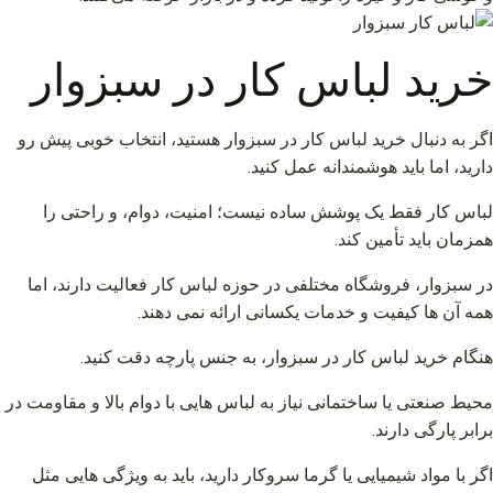
خرید لباس کار در سبزوار
اگر به دنبال خرید لباس کار در سبزوار هستید، انتخاب خوبی پیش رو
دارید، اما باید هوشمندانه عمل کنید.
لباس کار فقط یک پوشش ساده نیست؛ امنیت، دوام، و راحتی را
همزمان باید تأمین کند.
در سبزوار، فروشگاه مختلفی در حوزه لباس کار فعالیت دارند، اما
همه آن ها کیفیت و خدمات یکسانی ارائه نمی‌ دهند.
هنگام خرید لباس کار در سبزوار، به جنس پارچه دقت کنید.
محیط صنعتی یا ساختمانی نیاز به لباس هایی با دوام بالا و مقاومت در
برابر پارگی دارند.
اگر با مواد شیمیایی یا گرما سروکار دارید، باید به ویژگی هایی مثل