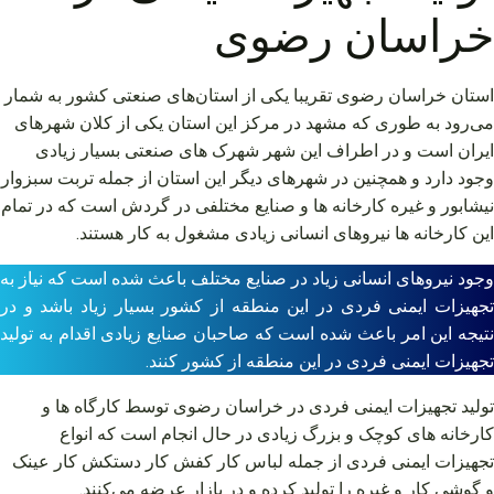
خراسان رضوی
استان خراسان رضوی تقریبا یکی از استان‌های صنعتی کشور به شمار
می‌رود به طوری که مشهد در مرکز این استان یکی از کلان شهرهای
ایران است و در اطراف این شهر شهرک های صنعتی بسیار زیادی
وجود دارد و همچنین در شهرهای دیگر این استان از جمله تربت سبزوار
نیشابور و غیره کارخانه ها و صنایع مختلفی در گردش است که در تمام
این کارخانه ها نیروهای انسانی زیادی مشغول به کار هستند.
وجود نیروهای انسانی زیاد در صنایع مختلف باعث شده است که نیاز به
تجهیزات ایمنی فردی در این منطقه از کشور بسیار زیاد باشد و در
نتیجه این امر باعث شده است که صاحبان صنایع زیادی اقدام به تولید
تجهیزات ایمنی فردی در این منطقه از کشور کنند.
تولید تجهیزات ایمنی فردی در خراسان رضوی توسط کارگاه ها و
کارخانه های کوچک و بزرگ زیادی در حال انجام است که انواع
تجهیزات ایمنی فردی از جمله لباس کار کفش کار دستکش کار عینک
و گوشی کار و غیره را تولید کرده و در بازار عرضه می‌کنند.