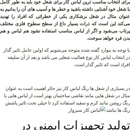
برای انتخاب مناسب ترین لباس کار برای شغل خود باید به طور کامل
با شغل خود آشنایی داشته باشید و خطر ها و آسیب های آن را بدانیم به
عنوان مثال در شغل برشکاری یکی از خطراتی که افراد را تهدید
می‌کند این است که ذرات بسیار داغ از سطح سطوح فلزی مختلف
پرتاب می‌شود و اگر از لباس مناسب استفاده نشود هم لباس و هم
بدن فرد خواهد سوخت.
با توجه به موارد گفته شده متوجه می‌شویم که اولین عامل تاثیر گذار
در انتخاب لباس کار نوع فعالیت شغلی می باشد و بعد از آن سلیقه
افراد است که تاثیر گذار است.
در بسیاری از شغل ها رنگ لباس کار نیز حائز اهمیت است به عنوان
مثال در شغل هایی مانند نقاشی ساختمان بهتر است از لباس هایی با
رنگ روشن مانند کرم و سفید استفاده کرد تا خیلی تحت تاثیر پاشش
رنگ ها نباشد.
تولید تجهیزات ایمنی در