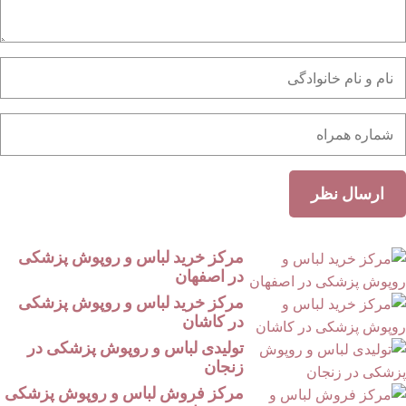
مرکز خرید لباس و روپوش پزشکی
در اصفهان
مرکز خرید لباس و روپوش پزشکی
در کاشان
تولیدی لباس و روپوش پزشکی در
زنجان
مرکز فروش لباس و روپوش پزشکی