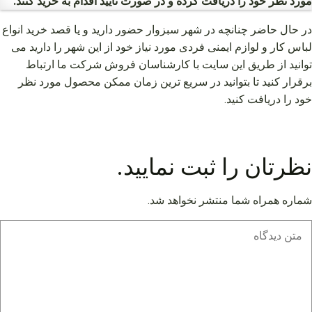
مورد نظر خود را دریافت کرده و در صورت تأیید اقدام به خرید کنند.
در حال حاضر چنانچه در شهر سبزوار حضور دارید و یا قصد خرید انواع
لباس کار و لوازم ایمنی فردی مورد نیاز خود از این شهر را دارید می
توانید از طریق این سایت با کارشناسان فروش شرکت ما ارتباط
برقرار کنید تا بتوانید در سریع ترین زمان ممکن محصول مورد نظر
خود را دریافت کنید.
نظرتان را ثبت نمایید.
شماره همراه شما منتشر نخواهد شد.