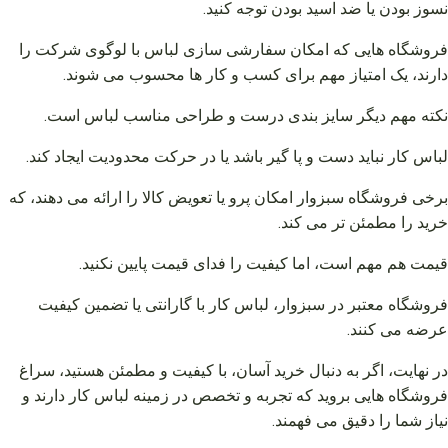
نسوز بودن یا ضد اسید بودن توجه کنید.
فروشگاه هایی که امکان سفارشی سازی لباس با لوگوی شرکت را
دارند، یک امتیاز مهم برای کسب و کار ها محسوب می شوند.
نکته مهم دیگر سایز بندی درست و طراحی مناسب لباس است.
لباس کار نباید دست و پا گیر باشد یا در حرکت محدودیت ایجاد کند.
برخی فروشگاه سبزوار امکان پرو یا تعویض کالا را ارائه می دهند، که
خرید را مطمئن تر می کند.
قیمت هم مهم است، اما کیفیت را فدای قیمت پایین نکنید.
فروشگاه معتبر در سبزوار، لباس کار با گارانتی یا تضمین کیفیت
عرضه می کنند.
در نهایت، اگر به دنبال خرید آسان، با کیفیت و مطمئن هستید، سراغ
فروشگاه هایی بروید که تجربه و تخصص در زمینه لباس کار دارند و
نیاز شما را دقیق می فهمند.