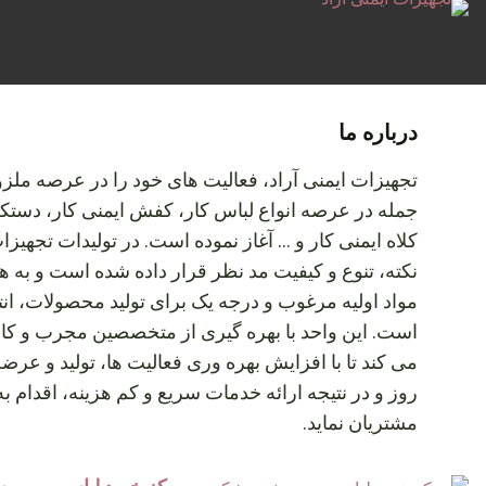
درباره ما
تجهیزات ایمنی آراد، فعالیت های خود را در عرصه ملزو
جمله در عرصه انواع لباس کار، کفش ایمنی کار، دستک
کلاه ایمنی کار و … آغاز نموده است. در تولیدات تجهیزات
نکته، تنوع و کیفیت مد نظر قرار داده شده است و به ه
مواد اولیه مرغوب و درجه یک برای تولید محصولات، ان
است. این واحد با بهره گیری از متخصصین مجرب و کا
می کند تا با افزایش بهره وری فعالیت ها، تولید و عر
روز و در نتیجه ارائه خدمات سریع و کم هزینه، اقدام 
مشتریان نماید.