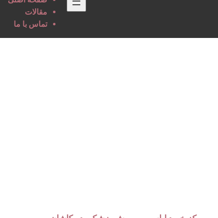
مقالات
تماس با ما