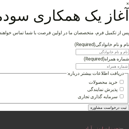
×
آغاز یک همکاری سودم
پس از تکمیل فرم، متخصصان ما در اولین فرصت با شما تماس خواهند
نام و نام خانوادگی
(Required)
شماره همراه
(Required)
دریافت اطلاعات بیشتر درباره:
خرید محصولات
پذیرش نمایندگی
سرمایه گذاری تجاری