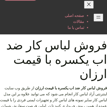
حتوا
صفحه اصلی
مقالات
تماس با ما
فروش لباس کار ضد
اب یکسره با قیمت
ارزان
فروش لباس کار ضد اب یکسره با قیمت ارزان
از طریق وب سایت
اینترنتی آراد لباس کار انجام می شود که می توانید علاوه بر این مدل
لباس کار سایر نمونه های لباس کار و تجهیزات ایمنی فردی را با قیمت
عمده از همین روش خریداری کنید تا در اولین فرصت سفارش شما در