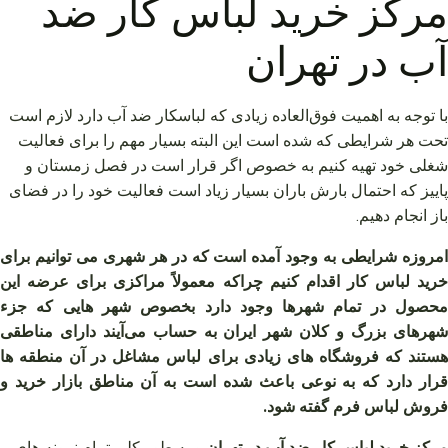
مرکز خرید لباس کار ضد
آب در تهران
با توجه به اهمیت فوق‌العاده زیادی که لباسکار ضد آب دارد لازم است
تحت هر شرایطی که شده است این البته بسیار مهم را برای فعالیت
شغلی خود تهیه کنیم به خصوص اگر قرار است در فصل زمستان و
پاییز که احتمال بارش باران بسیار زیاد است فعالیت خود را در فضای
باز انجام دهیم.
امروزه شرایطی به وجود آمده است که در هر شهری می توانیم برای
خرید لباس کار اقدام کنیم چراکه معمولاً مراکزی برای عرضه این
محصول در تمام شهرها وجود دارد بخصوص شهر هایی که جزء
شهرهای بزرگ و کلان شهر ایران به حساب می‌آیند دارای مناطقی
هستند که فروشگاه های زیادی برای لباس مشاغل در آن منطقه ها
قرار دارد که به نوعی باعث شده است به آن مناطق بازار خرید و
فروش لباس فرم گفته شود.
مرکز خرید لباس کار ضد آب در تهران
و به طور کلی تمام نمونه های