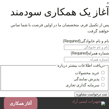
×
آغاز یک همکاری سودمند
پس از تکمیل فرم، متخصصان ما در اولین فرصت با شما تماس
خواهند گرفت.
نام و نام خانوادگی
(Required)
شماره همراه
(Required)
دریافت اطلاعات بیشتر درباره:
خرید محصولات
پذیرش نمایندگی
سرمایه گذاری تجاری
فتن
آغاز همکاری
ه