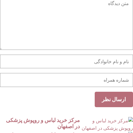
مرکز خرید لباس و روپوش پزشکی
در اصفهان