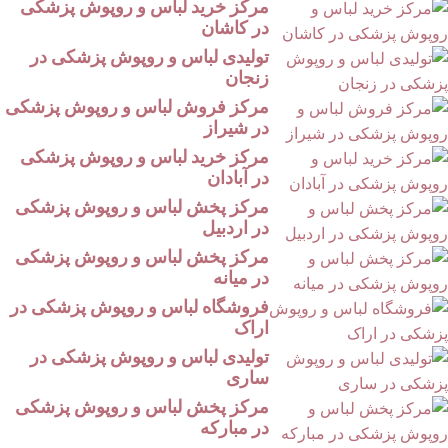
مرکز خرید لباس و روپوش پزشکی
در کاشان
تولیدی لباس و روپوش پزشکی در
زنجان
مرکز فروش لباس و روپوش پزشکی
در شیراز
مرکز خرید لباس و روپوش پزشکی
در آبادان
مرکز پخش لباس و روپوش پزشکی
در اردبیل
مرکز پخش لباس و روپوش پزشکی
در میانه
فروشگاه لباس و روپوش پزشکی در
اراک
تولیدی لباس و روپوش پزشکی در
ساری
مرکز پخش لباس و روپوش پزشکی
در مبارکه