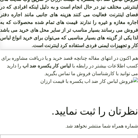
اینترنتی مختلف نیز در حال انجام است و به دلیل اینکه افرادی که در
فضای اینترنت فعالیت می کنند هزینه های جانبی مانند اجاره دفتر
اجاره مغازه و غیره را ندارند قیمت های تمام شده محصولات که به
فروش می رسانند بسیار مناسب تر از سایر محل های خرید می باشد
لذا یکی از گزینه های بسیار مناسبی که می‌توان برای خرید انواع لباس
کار و تجهیزات ایمنی فردی استفاده کرد اینترنت است.
هم اکنون در انتهای مقاله چنانچه قصد خرید و یا دریافت مشاوره برای
کسب اطلاعات بیشتر در رابطه با
لباس کار یکسره ضد اب
را دارید
می توانید با کارشناسان فروش ما تماس بگیرید.
نظرتان را ثبت نمایید.
شماره همراه شما منتشر نخواهد شد.