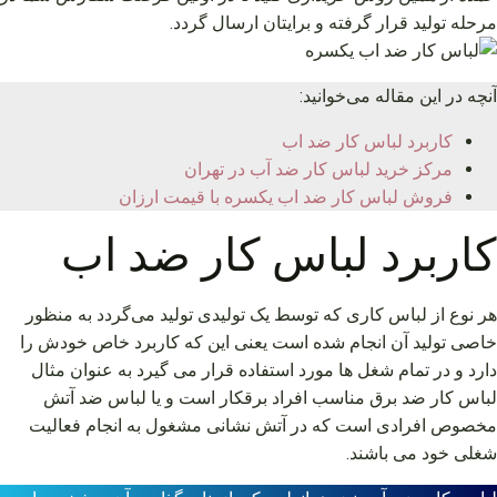
مرحله تولید قرار گرفته و برایتان ارسال گردد.
آنچه در این مقاله می‌خوانید:
کاربرد لباس کار ضد اب
مرکز خرید لباس کار ضد آب در تهران
فروش لباس کار ضد اب یکسره با قیمت ارزان
کاربرد لباس کار ضد اب
هر نوع از لباس کاری که توسط یک تولیدی تولید می‌گردد به منظور
خاصی تولید آن انجام شده است یعنی این که کاربرد خاص خودش را
دارد و در تمام شغل ها مورد استفاده قرار می گیرد به عنوان مثال
لباس کار ضد برق مناسب افراد برقکار است و یا لباس ضد آتش
مخصوص افرادی است که در آتش نشانی مشغول به انجام فعالیت
شغلی خود می باشند.