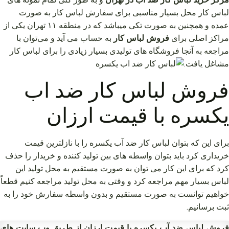
لباس کار محل بسیار مناسبی برای سفارش لباس کار به صورت
عمده و همچنین به صورت تکی میباشد که در منطقه ۱۱ تهران یکی از
مراکز اصلی برای
فروش لباس کار
به حساب می آید و می‌توان با
مراجعه به آنجا فروشگاه های تولیدی بسیار زیادی را برای لباس کار
مشاغل یافت.
فروش لباس کار ضد اب
یکسره با قیمت ارزان
برای این که بتوان لباس کار ضد آب یکسره را با نازلترین قیمت
خریداری کرد باید بتوان واسطه های بین تولید کننده و خریدار را حذف
کرد که برای این کار می توان به صورت مستقیم به محل تولید این
لباس بسیار مهم مراجعه کرد و وقتی به محل تولید مراجعه کنیم قطعاً
خواهیم توانست به صورت مستقیم و بدون واسطه سفارش خود را به
ثبت برسانیم.
فروش لباس ضد آب یکسره با قیمت ارزان از طریق وب سایت های