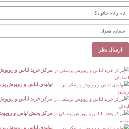
مرکز خرید لباس و روپوش
تولیدی لباس و روپوش پز
مرکز خرید لباس و روپوش 
مرکز پخش لباس و روپوش 
تولیدی لباس و روپوش پز