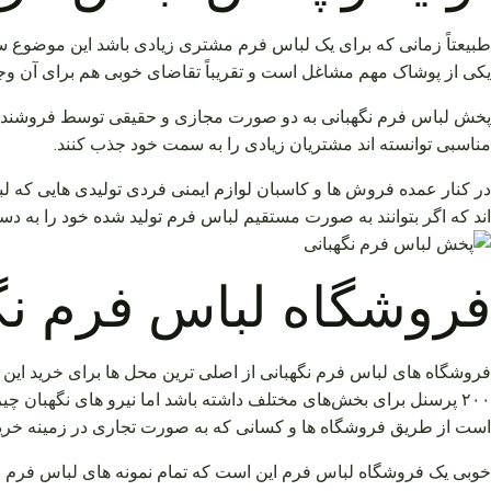
طبیعتاً زمانی که برای یک لباس فرم مشتری زیادی باشد این موضوع سبب 
یکی از پوشاک مهم مشاغل است و تقریباً تقاضای خوبی هم برای آن وج
پخش لباس فرم نگهبانی به دو صورت مجازی و حقیقی توسط فروشنده های
مناسبی توانسته اند مشتریان زیادی را به سمت خود جذب کنند.
در کنار عمده فروش ها و کاسبان لوازم ایمنی فردی تولیدی هایی که لبا
اند که اگر بتوانند به صورت مستقیم لباس فرم تولید شده خود را به د
فروشگاه لباس فرم نگ
فروشگاه های لباس فرم نگهبانی از اصلی ترین محل ها برای خرید این 
۲۰۰ پرسنل برای بخش‌های مختلف داشته باشد اما نیرو های نگهبان چی
است از طریق فروشگاه ها و کسانی که به صورت تجاری در زمینه خرید
خوبی یک فروشگاه لباس فرم این است که تمام نمونه های لباس فرم را 