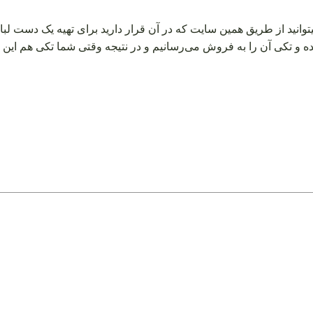
توانید از طریق همین سایت که در آن قرار دارید برای تهیه یک دست لب
 و تکی آن را به فروش می‌رسانیم و در نتیجه وقتی شما تکی هم این 