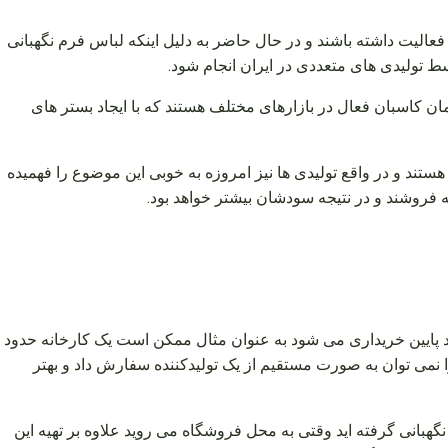
فعالیت داشته باشند و در حال حاضر به دلیل اینکه لباس فرم نگهبانی
 تولیدی های متعددی در ایران انجام شود.
 کاسبان فعال در بازارهای مختلف هستند که با ایجاد بستر های
ستند و در واقع تولیدی ها نیز امروزه به خوبی این موضوع را فهمیده
ه فروشند و در نتیجه سودشان بیشتر خواهد بود.
د پایین خریداری می شود به عنوان مثال ممکن است یک کارخانه حدود
را نمی توان به صورت مستقیم از یک تولیدکننده سفارش داد و بهتر
هبانی گرفته اید وقتی به محل فروشگاه می روید علاوه بر تهیه این