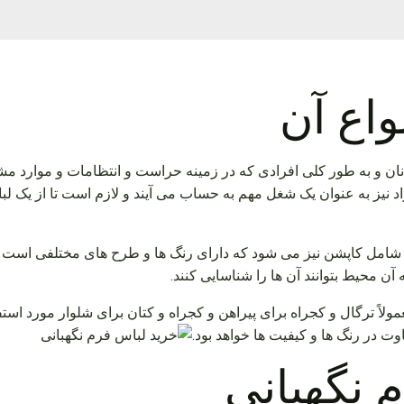
واع آن
و به طور کلی افرادی که در زمینه حراست و انتظامات و موارد مشابه
اد نیز به عنوان یک شغل مهم به حساب می آیند و لازم است تا از یک ل
شامل کاپشن نیز می شود که دارای رنگ ها و طرح های مختلفی است و 
آن محیط بتوانند آن ها را شناسایی کنند.
ولاً ترگال و کجراه برای پیراهن و کجراه و کتان برای شلوار مورد استفا
وت در رنگ ها و کیفیت ها خواهد بود.
 نگهبانی