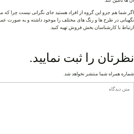
آن ها تامین کند.
اگر شما هم جزو این گروه از افراد هستید جای نگرانی نیست چرا که می
نگهبانی در طرح ها و رنگ های مختلف را موجود داشته و به صورت عمده
ارتباط با کارشناسان بخش فروش تهیه کنید.
نظرتان را ثبت نمایید.
شماره همراه شما منتشر نخواهد شد.