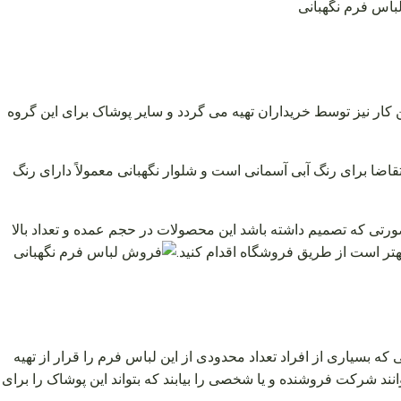
ار نیز توسط خریداران تهیه می گردد و سایر پوشاک برای این گروه
ضا برای رنگ آبی آسمانی است و شلوار نگهبانی معمولاً دارای رنگ
تی که تصمیم داشته باشد این محصولات در حجم عمده و تعداد بالا
بهتر است از طریق فروشگاه اقدام کنید.
ی که بسیاری از افراد تعداد محدودی از این لباس فرم را قرار از تهیه
توانند شرکت فروشنده و یا شخصی را بیابند که بتواند این پوشاک را برای