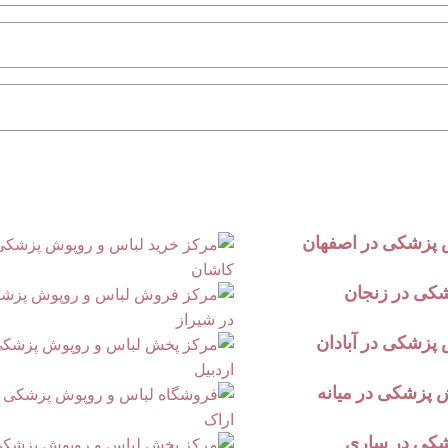
 پزشکی در اصفهان
شکی در زنجان
پزشکی در آبادان
پزشکی در میانه
شکی در ساری