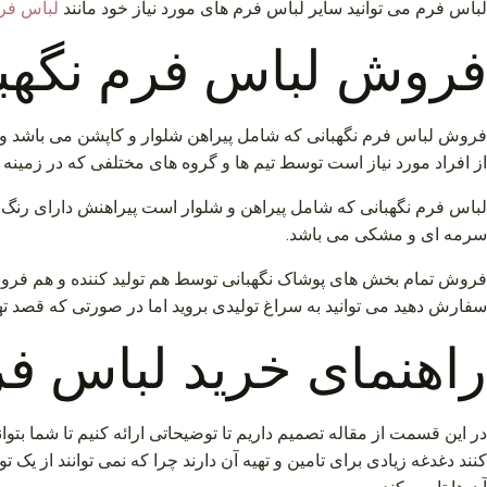
لباس فرم می توانید سایر لباس فرم های مورد نیاز خود مانند
لباس فر
فروش لباس فرم نگهب
فروش لباس فرم نگهبانی که شامل پیراهن شلوار و کاپشن می باشد و هم
از افراد مورد نیاز است توسط تیم ها و گروه های مختلفی که در زمین
لباس فرم نگهبانی که شامل پیراهن و شلوار است پیراهنش دارای رنگ 
سرمه ای و مشکی می باشد.
فروش تمام بخش های پوشاک نگهبانی توسط هم تولید کننده و هم فروشگ
سفارش دهید می توانید به سراغ تولیدی بروید اما در صورتی که قصد تهی
راهنمای خرید لباس فر
در این قسمت از مقاله تصمیم داریم تا توضیحاتی ارائه کنیم تا شما بتوان
کنند دغدغه زیادی برای تامین و تهیه آن دارند چرا که نمی توانند از یک 