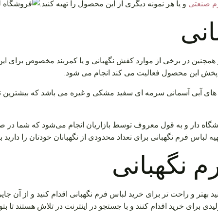
م صنعتی
و یا هر نمونه دیگری از این محصول را تهیه کنید.
انی
چنین در برخی از موارد کفش نگهبانی و یا کمربند مخصوص برای این ک
ه پخش این محصول فعالیت می کند انجام می شود.
های آبی آسمانی سرمه ای سفید مشکی و غیره می باشد که بیشترین تقا
اه دار و به قول معروف توسط بازاریان انجام می‌شود که شما در صور
ه لباس فرم نگهبانی برای تعداد محدودی از نگهبانان خودتان را دارید 
م نگهبانی
ید بهتر و راحت تر برای خرید لباس فرم نگهبانی اقدام کنید و از آن جای
تولیدی برای خرید اقدام کنند و با جستجو در اینترنت در تلاش هستند تا ب