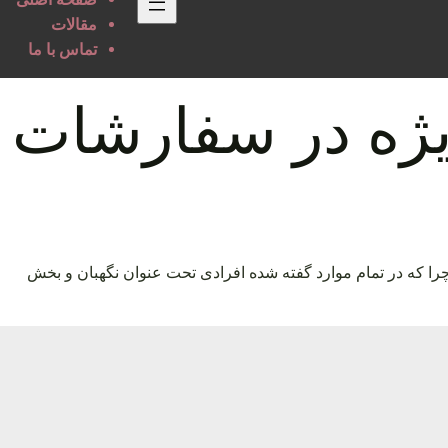
مقالات
تماس با ما
یژه در سفارشات
را که در تمام موارد گفته شده افرادی تحت عنوان نگهبان و بخش