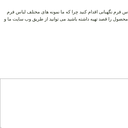
اس فرم نگهبانی اقدام کنید چرا که ما نمونه های مختلف لباس فرم
محصول را قصد تهیه داشته باشید می توانید از طریق وب سایت ما و