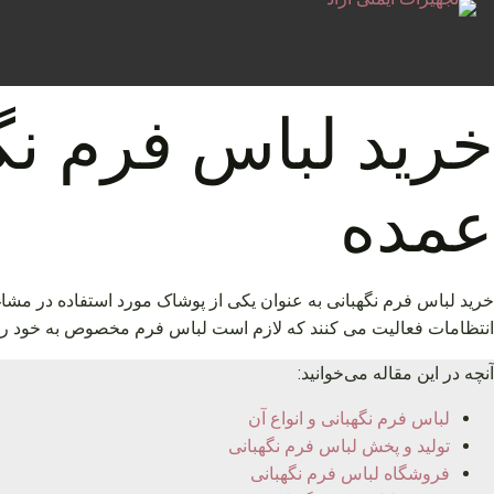
خرید لباس فرم نگ
عمده
خرید لباس فرم نگهبانی به عنوان یکی از پوشاک مورد استفاده در مشا
انتظامات فعالیت می کنند که لازم است لباس فرم مخصوص به خود را ب
آنچه در این مقاله می‌خوانید:
لباس فرم نگهبانی و انواع آن
تولید و پخش لباس فرم نگهبانی
فروشگاه لباس فرم نگهبانی