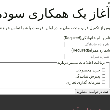
×
آغاز یک همکاری سودم
پس از تکمیل فرم، متخصصان ما در اولین فرصت با شما تماس خواهند
نام و نام خانوادگی
(Required)
شماره همراه
(Required)
دریافت اطلاعات بیشتر درباره:
خرید محصولات
پذیرش نمایندگی
سرمایه گذاری تجاری
فتن
ه
حتوا