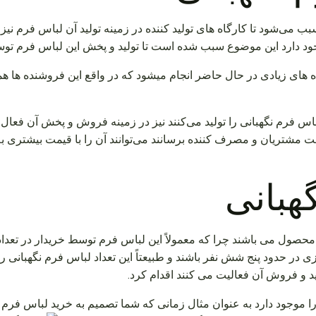
می‌شود تا کارگاه های تولید کننده در زمینه تولید آن لباس فرم نیز 
ود دارد این موضوع سبب شده است تا تولید و پخش این لباس فرم توسط
 زیادی در حال حاضر انجام میشود که در واقع این فروشنده ها همان
س فرم نگهبانی را تولید می‌کنند نیز در زمینه فروش و پخش آن فعال ه
ست مشتریان و مصرف کننده برسانند می‌توانند آن را با قیمت بیشتری ب
هبانی
محصول می باشند چرا که معمولاً این لباس فرم توسط خریدار در تعدا
زی در حدود پنج شش نفر باشند و طبیعتاً این تعداد لباس فرم نگهبانی 
 و فروش آن فعالیت می کنند اقدام کرد.
موجود دارد به عنوان مثال زمانی که شما تصمیم به خرید لباس فرم نگ