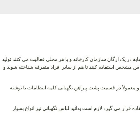
 در یک ارگان سازمان کارخانه و یا هر محلی فعالیت می کنند تولید
باس مشخص استفاده کنند تا هم از سایر افراد متفرقه شناخته شوند و
معمولاً در قسمت پشت پیراهن نگهبانی کلمه انتظامات یا نوشته
ده قرار می گیرد لازم است بدانید لباس نگهبانی نیز انواع بسیار