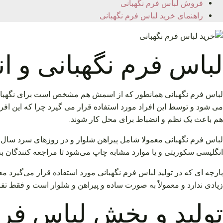
فروش لباس فرم نگهبانی
راهنمای خرید لباس فرم نگهبانی
لباس فرم نگهبانی و ان
لباس فرم نگهبانی همانطور که از اسمش هم مشخص است برای نگهبانان 
می شود و توسط این افراد مورد استفاده قرار می گیرد چرا که این افر
هم باعث یک نظم و انضباط برای محل کار شوند.
لباس فرم نگهبانی معمولا شامل پیراهن شلوار و در روزهای سرد سال 
انگلیسی سکوریتی و یا موارد مشابه چاپ می‌شود تا مراجعه‌ کنندگان به 
پارچه ای که در تولید لباس فرم نگهبانی مورد استفاده قرار می‌گیرد معم
زیادی ندارد و معمولاً به صورت ساده و پیراهن و شلوار است و فقط تفا
تولید و پخش لباس فرم