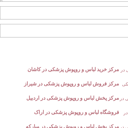
مرکز خرید لباس و روپوش پزشکی در کاشان
مرکز فروش لباس و روپوش پزشکی در شیراز
مرکز پخش لباس و روپوش پزشکی در اردبیل
فروشگاه لباس و روپوش پزشکی در اراک
مرکز پخش لباس و روپوش پزشکی در مبارکه