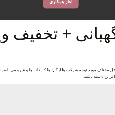
آغاز همکاری
هبانی + تخفیف و
غل مختلف مورد توجه شرکت ها ارگان ها کارخانه ها و غیره می باشد چ
ر تن داشته باشند.