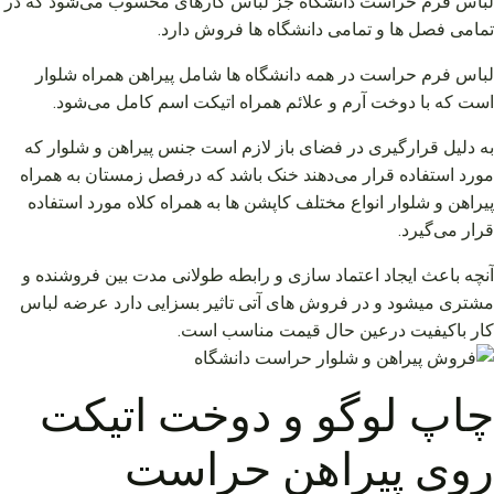
لباس فرم حراست دانشگاه جز لباس کارهای محسوب می‌شود که در
تمامی فصل ها و تمامی دانشگاه ها فروش دارد.
لباس فرم حراست در همه دانشگاه ها شامل پیراهن همراه شلوار
است که با دوخت آرم و علائم همراه اتیکت اسم کامل می‌شود.
به دلیل قرارگیری در فضای باز لازم است جنس پیراهن و شلوار که
مورد استفاده قرار می‌دهند خنک باشد که درفصل زمستان به همراه
پیراهن و شلوار انواع مختلف کاپشن ها به همراه کلاه مورد استفاده
قرار می‌گیرد.
آنچه باعث ایجاد اعتماد سازی و رابطه طولانی مدت بین فروشنده و
مشتری ميشود و در فروش های آتی تاثیر بسزایی دارد عرضه لباس
کار باکیفیت درعین حال قیمت مناسب است.
چاپ لوگو و دوخت اتیکت
روی پیراهن حراست