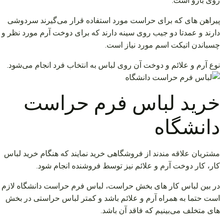
روی بازو است.
پیراهن های که برای حراست مورد استفاده قرار می‌گیرند سردوشی
دارند و عمدتا دو جیب روی سینه دارند که برای دوخت آرم مورد نظر و
چسباندن اتیکت اسم مورد نیاز است.
نوع آرم و علائم و دوخت آن روی لباس به انتخاب فرد انجام می‌شود.
خرید لباس فرم حراست
دانشگاه
مشتریان علاقه مندند از فروشگاهی خرید نمایند که هنگام خرید لباس
کار، کار دوخت آرم و علائم نیز توسط فروشنده انجام شود.
در بین لباس کار های بخش حراست، لباس فرم حراست دانشگاه لازم
است حتما به همراه آرم و علائم باشد و کمتر لباس حراستی در بخش
های متخلف می‌بینیم که فاقد آن باشد.