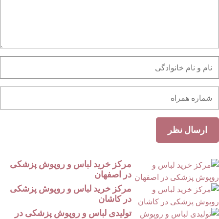
مرکز خرید لباس و روپوش پزشکی
در اصفهان
مرکز خرید لباس و روپوش پزشکی
در کاشان
تولیدی لباس و روپوش پزشکی در