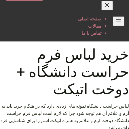
حتوا
صفحه اصلی
مقالات
تماس با ما
خرید لباس فرم
حراست دانشگاه +
دوخت اتیکت
لباس حراست دانشگاه نمونه های زیادی دارد که در هنگام خرید باید به
آرم و علائم آن هم توجه شود چرا که لازم است لباس فرم حراست
دانشگاه دوخت آرم و علائم به همراه اتیکت اسم را برای شناسایی فرد
داشته باشد.