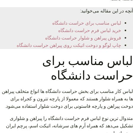
آنچه در این مقاله می‌خوانید:
لباس مناسب برای حراست دانشگاه
خرید لباس فرم حراست دانشگاه
فروش پیراهن و شلوار حراست دانشگاه
چاپ لوگو و دوخت اتیکت روی پیراهن حراست دانشگاه
لباس مناسب برای
حراست دانشگاه
لباس کار مناسب برای بخش حراست دانشگاه ها انواع متخلف پیراهن
ها به همراه شلوار هستند که معمولا از پارچه تترون و کجراه برای
دوخت پیراهن و پارچه فاستونی برای دوخت شلوار استفاده می‌شود.
متدوال ترین نوع لباس فرم حراست دانشگاه را پیراهن و شلواری
تشکیل می‌دهد که همراه آرم های سرشانه، اتیکت اسم، پرچم ایران