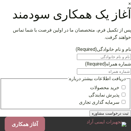
×
آغاز یک همکاری سودمند
پس از تکمیل فرم، متخصصان ما در اولین فرصت با شما تماس
خواهند گرفت.
نام و نام خانوادگی
(Required)
شماره همراه
(Required)
دریافت اطلاعات بیشتر درباره:
خرید محصولات
پذیرش نمایندگی
سرمایه گذاری تجاری
فتن
آغاز همکاری
ه