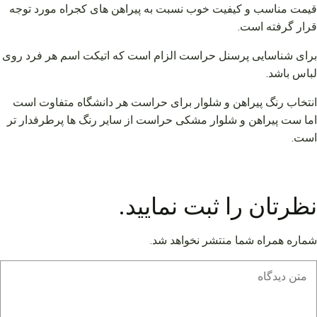
قیمت مناسب و کیفیت خوب نسبت به پیراهن های کجراه مورد توجه
قرار گرفته است.
برای شناسایی پرسنل حراست الزام است که اتیکت اسم هر فرد روی
لباس باشد.
انتخاب رنگ پیراهن و شلوار برای حراست هر دانشگاه متفاوت است
اما ست پیراهن و شلوار مشکی حراست از سایر رنگ ها پرطرفدار تر
است.
نظرتان را ثبت نمایید.
شماره همراه شما منتشر نخواهد شد.