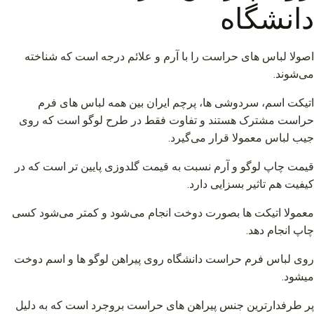
دانشگاه
اصولا لباس های حراست را با آرم و علائم درجه است که شناخته
می‌شوند.
اتیکت اسم، سردوشی ها، پرچم ایران بین همه لباس های فرم
حراست مشترک هستند و تفاوت فقط در طرح لوگو است که روی
جیب لباس معمولا قرار می‌گیرد.
قیمت چاپ لوگو و آرم نسبت به قیمت گلدوزی پایین تر است که در
کیفیت هم تاثیر بسزایی دارد.
معمولا اتیکت ها بصورت دوخت انجام می‌شود و کمتر می‌شود کسی
چاپ انجام دهد.
روی لباس فرم حراست دانشگاه روی پیراهن لوگو ها و اسم دوخت
میشود.
پر طرفدارترین جنس پیراهن های حراست بروجرد است که به دلیل