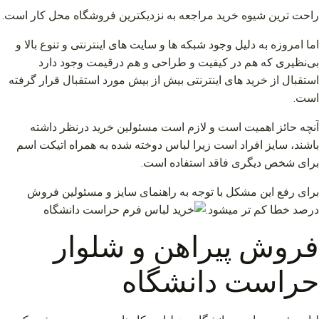
راحت ترین شیوه خرید مراجعه به نزدیکترین فروشگاه محل کار است.
اما امروزه به دلیل وجود شبکه ها و سایت های اینترنتی و تنوع بالا و
بی‌نظیری که هم در کیفیت و طراحی و هم درقیمت وجود دارد
استقبال از خرید های اینترنتی بیش از بیش مورد استقبال قرار گرفته
است.
آنچه حائز اهمیت است و لازم است مسئولین خرید درنظر داشته
باشند، سایز افراد است زیرا لباس دوخته شده به همراه اتیکت اسم
برای شخص دیگری فاقد استفاده است.
برای رفع این مشکل با توجه به راهنمای سایز و مسئولین فروش
درصد خطا کم تر میشود.
فروش پیراهن و شلوار
حراست دانشگاه