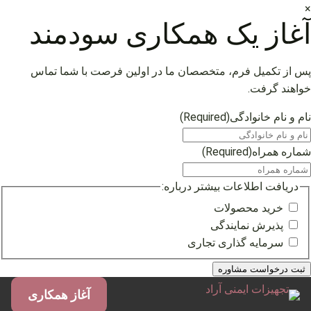
×
آغاز یک همکاری سودمند
پس از تکمیل فرم، متخصصان ما در اولین فرصت با شما تماس
خواهند گرفت.
نام و نام خانوادگی
(Required)
شماره همراه
(Required)
دریافت اطلاعات بیشتر درباره:
خرید محصولات
پذیرش نمایندگی
سرمایه گذاری تجاری
فتن
آغاز همکاری
ه