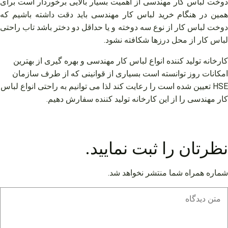
دوخت لباس کار مهندسی از اهمیت بسیار بالایی برخوردار است برای
همین در هنگام خرید لباس کار مهندسی باید دقت داشته باشیم که
دوخت لباس کار از نوع سه دوخته و یا حداقل دو دختر باشد تاب راحتی
لباس کار از محل درزها شکافته نشود.
کارخانه تولید کننده انواع لباس کار مهندسی و بهره گیری از بهترین
امکانات روز توانسته است بسیاری از قوانینی که از طرف سازمان
HSE تعیین شده است را رعایت کند لذا می توانیم به راحتی انواع لباس
کار مهندسی را از این کارخانه تولید کننده سفارش دهیم.
نظرتان را ثبت نمایید.
شماره همراه شما منتشر نخواهد شد.