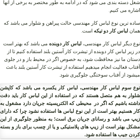
شغل دسته بندی می شود که در ادامه به طور مختصر به برخی از آنها
اشاره می کنیم.
ساده ترین نوع لباس کار مهندسی حالت پیراهن و شلوار می باشد که
همان
لباس کار دو تیکه
است.
نوع دیگر لباس کار مهندسی،
لباس کار دوبنده
می باشد که بهتر است
در زیر لباس کار دوبنده از تیشرت کار آستین بلند استفاده کنیم تا از
دستان ما نیز محافظت شود، به خصوص اگر در محیط باز و در جلوی
آفتاب فعالیت انجام میدهیم استفاده از تیشرت کار آستین بلند باعث
میشود از آفتاب سوختگی جلوگیری شود.
وع سوم لباس کار مهندسی،
لباس کار یکسره
می باشد که کاپشن
شلوار به هم متصل هستند که در استفاده از این لباس کار باید دقت
داشته باشیم که اگر در محیطی که الکتریسیته جریان دارد مشغول به
کار هستیم بهتر است از این نوع لباس ها استفاده نشود چرا که دارای
زیپ می باشد و رسانای جریان برق است؛ به منظور جلوگیری از این
مشکل بهتر است از زیپ های پلاستیکی و یا از چسب برای باز و بسته
کردن جیب ها استفاده شود.