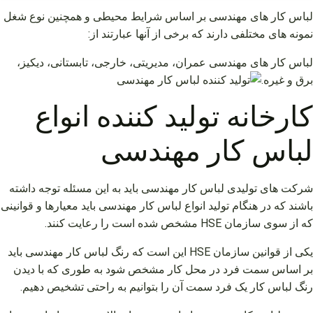
لباس کار های مهندسی بر اساس شرایط محیطی و همچنین نوع شغل
نمونه های مختلفی دارند که برخی از آنها عبارتند از:
لباس کار های مهندسی عمران، مدیریتی، خارجی، تابستانی، دیکیز،
برق و غیره.
کارخانه تولید کننده انواع
لباس کار مهندسی
شرکت های تولیدی لباس کار مهندسی باید به این مسئله توجه داشته
باشند که در هنگام تولید انواع لباس کار مهندسی باید معیارها و قوانینی
که از سوی سازمان HSE مشخص شده است را رعایت کنند.
یکی از قوانین سازمان HSE این است که رنگ لباس کار مهندسی باید
بر اساس سمت فرد در محل کار مشخص شود به طوری که با دیدن
رنگ لباس کار یک فرد سمت آن را بتوانیم به راحتی تشخیص دهیم.