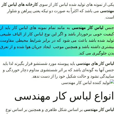
یکی از نمونه های تولید شده لباس کار از سوی
کارخانه های لباس کار
مهندسی
می باشد که اکثراً به صورت دو تیکه یعنی پیراهن و شلوار
است.
جنس
لباس کار مهندسی
به مانند تمام نمونه های لباس کار باید از
کیفیت خوبی برخوردار باشد و اگر این نوع لباس کار از الیاف طبیعی
تولید شده باشد باعث می شود که در برابر شرایط محیطی مقاومت
بیشتری داشته باشد و همچنین موجب ایجاد جریان هوا شده و از تعرق
بدن جلوگیری می کند.
لباس کار های مهندسی
باید پیوسته مورد شستشو قرار بگیرند لذا باید
جنس آنها به گونه‌ای باشد که بر اثر شستشوی مداوم دچار خوردگی و
ساییدگی نشود و حالت شکیل خود را از دست ندهد.
انواع لباس کار مهندسی
لباس کار مهندسی
بر اساس شکل ظاهری و همچنین بر اساس نوع