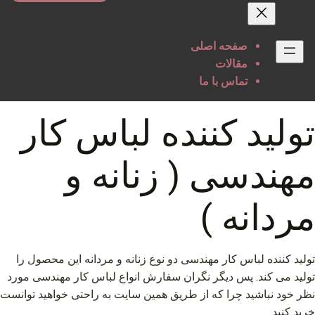
حتوا
صفحه اصلی
مقالات
تماس با ما
تولید کننده لباس کار
مهندسی ( زنانه و
مردانه )
تولید کننده لباس کار مهندسی دو نوع زنانه و مردانه این محصول را
تولید می کند. پس دیگر نگران سفارش انواع لباس کار مهندسی مورد
نظر خود نباشید چرا که از طریق همین سایت به راحتی خواهید توانست
خرید کنید.