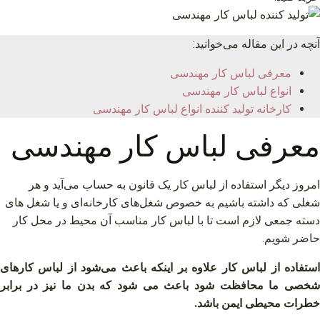
آنچه در این مقاله می‌خوانید:
معرفی لباس کار مهندسی
انواع لباس کار مهندسی
کارخانه تولید کننده انواع لباس کار مهندسی
معرفی لباس کار مهندسی
امروز دیگر استفاده از لباس کار یک قانون به حساب می‌آید و هر
شغلی که داشته باشیم به خصوص شغل‌های کارخانه‌ای و یا شغل های
دسته جمعی لازم است تا با لباس کار مناسب آن محیط در محل کار
حاضر شویم.
استفاده از لباس کار علاوه بر اینکه باعث می‌شود از لباس کارهای
شخصی ما محافظت شود باعث می شود که بدن ما نیز در برابر
خطرات محیطی ایمن باشد.