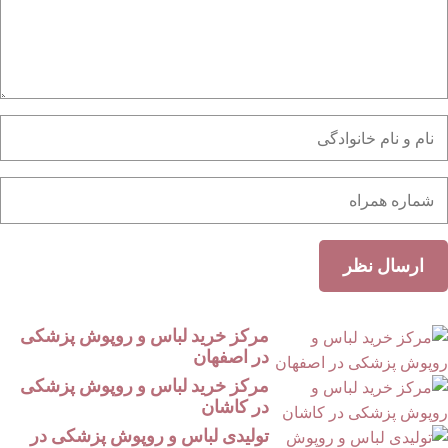
مرکز خرید لباس و روپوش پزشکی
در اصفهان
مرکز خرید لباس و روپوش پزشکی
در کاشان
تولیدی لباس و روپوش پزشکی در