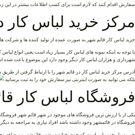
سفارش اقدام کنند که لازم است برای کسب اطلاعات بیشتر در این زمینه 
مرکز خرید لباس کار د
خرید لباس کار قائم شهر به صورت عمده از تولید کننده ها و شرکت 
با توجه به اینکه نمونه های لباس کار بسیار زیاد است یعنی انواع 
شهرداری و هزاران لباس کار دیگر وجود دارد این موضوع باعث شده است
آدرس مرکز خرید لباس کار در قائم شهر را با ارتباط گرفتن از طریق 
بلکه می توانید به صورت اینترنتی نیز سفارش خود را به ثبت برسانید.
فروشگاه لباس کار قا
یکی از با ارزش ترین فروشگاه های موجود در شهر قائم شهر فروشگاه 
فروشگاه در قائمشهر وجود داشته باشد افراد نیازی به مراجعه به دیگ
خبر بسیار خوب این است که خوشبختانه در شهر قائمشهر نیز شاهد وج