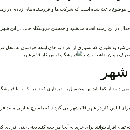
 این موضوع باعث شده است که شرکت ها و فروشنده های زیادی در زمینه
 در این زمینه انجام می‌شود و همچنین فروشگاه هایی در این شهر 
شود به طوری که بسیاری از افراد به جای اینکه خودشان به محل فروش
 صرف زمان نداشته باشند.
 شهر
 نمی دانند از کجا باید این محصول را خریداری کنند چرا که نه با فروشگا
ر برای لباس کار در شهر قائمشهر می گردند که با سرچ عبارتی مانند فر
 افراد بتوانند برای خرید به آنجا مراجعه کنند یعنی حتی افرادی که ق