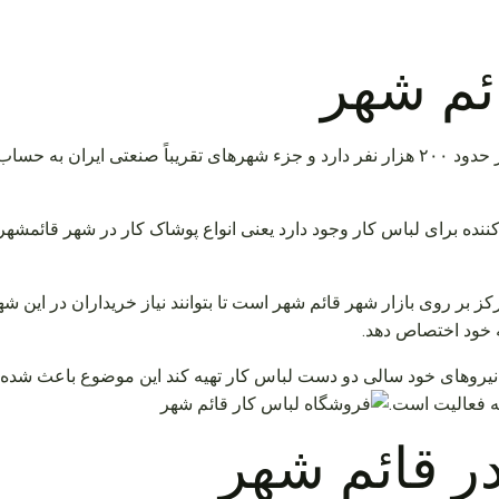
ائم شهر
قائم شهر چهارمین شهر بزرگ استان مازندران می باشد که جمعیتی در حدود ۲۰۰ هزار نفر دارد و ج
ننده برای لباس کار وجود دارد یعنی انواع پوشاک کار در شهر قائمشهر
ز بر روی بازار شهر قائم شهر است تا بتوانند نیاز خریداران در این 
به خود اختصاص دهد.
رای نیروهای خود سالی دو دست لباس کار تهیه کند این موضوع باعث شده 
ه فعالیت است.
ر قائم شهر