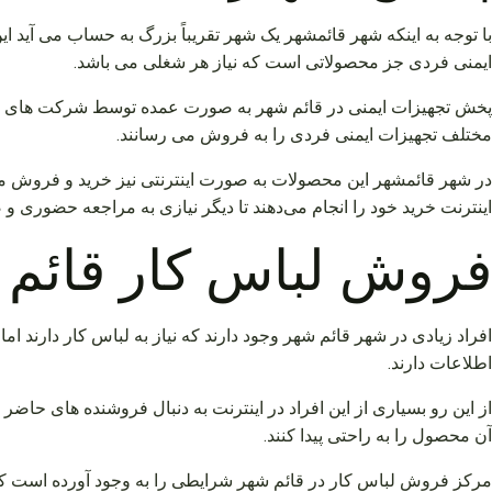
با توجه به اینکه شهر قائمشهر یک شهر تقریباً بزرگ به حساب می آید
ایمنی فردی جز محصولاتی است که نیاز هر شغلی می باشد.
پخش تجهیزات ایمنی در قائم شهر به صورت عمده توسط شرکت های فعال
مختلف تجهیزات ایمنی فردی را به فروش می رسانند.
در شهر قائمشهر این محصولات به صورت اینترنتی نیز خرید و فروش می‌
اینترنت خرید خود را انجام می‌دهند تا دیگر نیازی به مراجعه حضوری و
فروش لباس کار قائم
افراد زیادی در شهر قائم شهر وجود دارند که نیاز به لباس کار دارند اما
اطلاعات دارند.
از این رو بسیاری از این افراد در اینترنت به دنبال فروشنده های حاض
آن محصول را به راحتی پیدا کنند.
مرکز فروش لباس کار در قائم شهر شرایطی را به وجود آورده است که تمام