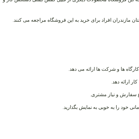
 مازندران افراد برای خرید به این فروشگاه مراجعه می کنند.
رگاه ها و شرکت ها ارائه می دهد.
ار ارائه دهد.
ع سفارش و نیاز مشتری.
ی خود را به خوبی به نمایش بگذارید.