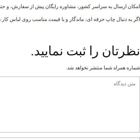
امکان ارسال به سراسر کشور، مشاوره رایگان پیش از سفارش، و حتی 
اگر به دنبال چاپ حرفه ای، ماندگار و با قیمت مناسب روی لباس کار هس
نظرتان را ثبت نمایید.
شماره همراه شما منتشر نخواهد شد.