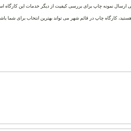
ارسال نمونه چاپ برای بررسی کیفیت از دیگر خدمات این کارگاه اس
تید، کارگاه چاپ در قائم شهر می تواند بهترین انتخاب برای شما باشد