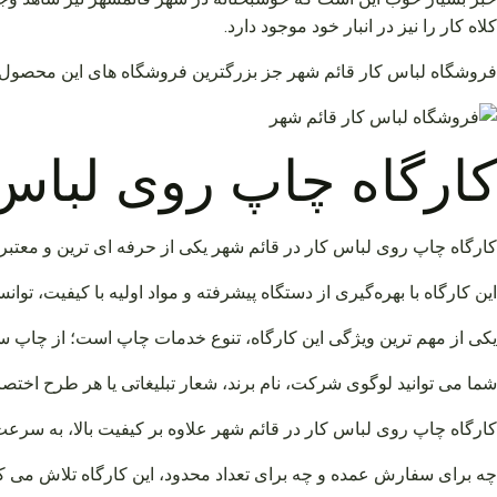
کلاه کار را نیز در انبار خود موجود دارد.
فروشگاه لباس کار قائم شهر جز بزرگترین فروشگاه های این محصول در
کارگاه چاپ روی لباس 
کارگاه چاپ روی لباس کار در قائم شهر یکی از حرفه ای ترین و معتبر 
این کارگاه با بهره‌گیری از دستگاه پیشرفته و مواد اولیه با کیفیت، توا
یکی از مهم ترین ویژگی این کارگاه، تنوع خدمات چاپ است؛ از چاپ س
شما می توانید لوگوی شرکت، نام برند، شعار تبلیغاتی یا هر طرح اختص
کارگاه چاپ روی لباس کار در قائم شهر علاوه بر کیفیت بالا، به سر
چه برای سفارش عمده و چه برای تعداد محدود، این کارگاه تلاش می کن