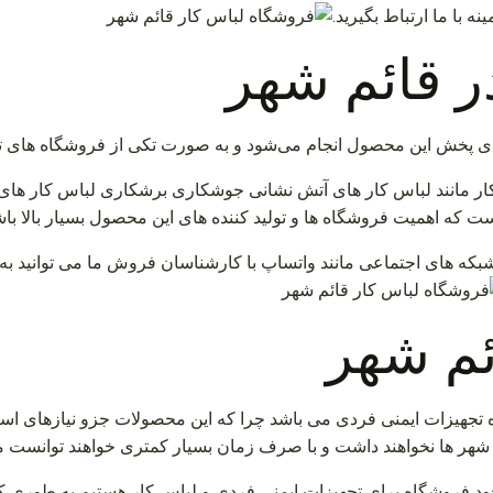
با ما ارتباط بگیرید.
ر قائم شهر
های پخش این محصول انجام می‌شود و به صورت تکی از فروشگاه های ت
لباس کار مانند لباس کار های آتش نشانی جوشکاری برشکاری لباس کار
 که اهمیت فروشگاه ها و تولید کننده های این محصول بسیار بالا باش
شبکه های اجتماعی مانند واتساپ با کارشناسان فروش ما می توانید به
ئم شهر
تجهیزات ایمنی فردی می باشد چرا که این محصولات جزو نیازهای اساس
ر شهر ها نخواهند داشت و با صرف زمان بسیار کمتری خواهند توانست 
ود فروشگاه برای تجهیزات ایمنی فردی و لباس کار هستیم به طوری 