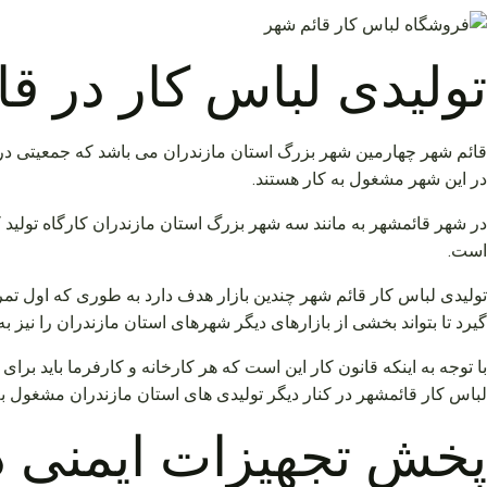
تولیدی لباس کار در ق
در این شهر مشغول به کار هستند.
در شهر قائمشهر به مانند سه شهر بزرگ استان مازندران کارگاه تولید ک
است.
تولیدی لباس کار قائم شهر چندین بازار هدف دارد به طوری که اول تمرک
گیرد تا بتواند بخشی از بازارهای دیگر شهرهای استان مازندران را نیز 
با توجه به اینکه قانون کار این است که هر کارخانه و کارفرما باید ب
لباس کار قائمشهر در کنار دیگر تولیدی های استان مازندران مشغول ب
پخش تجهیزات ایمنی د