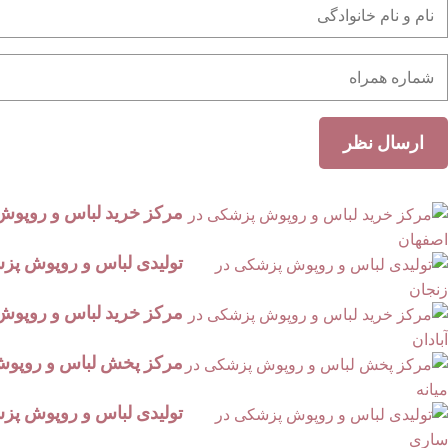
مرکز خرید لباس و روپوش
تولیدی لباس و روپوش پز
مرکز خرید لباس و روپوش 
مرکز پخش لباس و روپوش 
تولیدی لباس و روپوش پز