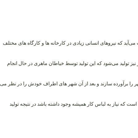
زء شهرهای تقریباً صنعتی ایران به حساب می‌آید که نیروهای انسانی زیادی در کارخانه ها و کارگاه های مختلف
 نیز تولید می‌شود که این تولید توسط خیاطان ماهری در حال انجام
شهر را برآورده سازند و بعد از آن شهر های اطراف خودش را در نظر می
است که نیاز به لباس کار همیشه وجود داشته باشد در نتیجه تولید