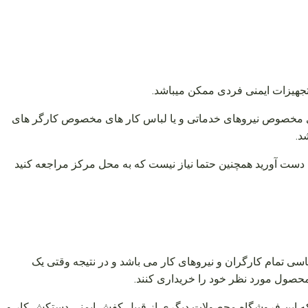
جهیزات ایمنی فردی ممکن میباشد.
 های مخصوص نیروهای خدماتی و یا لباس کار های مخصوص کارگر های
د.
 دست آورید همچنین حتما نیاز نیست که به محل مرکز مراجعه کنید
ی تمام کارگران و نیروهای کار می باشد و در نتیجه وقتی یک
محصول مورد نظر خود را خریداری کنند.
که این فروشگاه محصولات دیگری از قبیل کفش ایمنی دستکش کار و