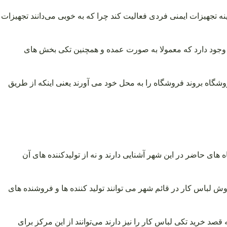
 تجهیزات ایمنی فردی فعالیت کند چرا که به خوبی می‌دانند تجهیزات
وجود دارد که معمولا به صورت عمده و همچنین تکی بخش‌ های
گاه بروند فروشگاه را به محل خود می آورند یعنی اینکه از طریق
ه های حاضر در این شهر آشنایی دارند و نه از تولیدکننده های آن
وش لباس کار در قائم شهر می توانند تولید کننده ها و فروشنده های
صد خرید تکی لباس کار را نیز دارند می‌توانند از این مرکز برای