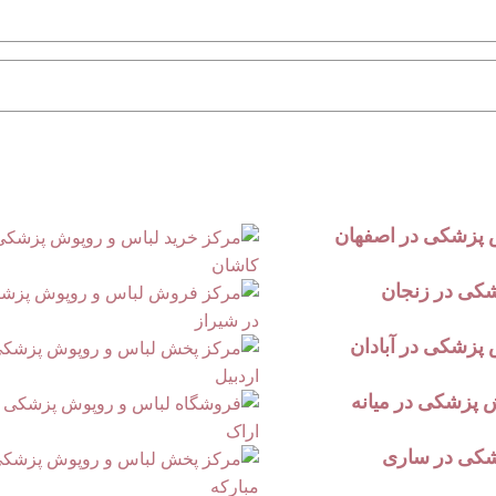
 پزشکی در اصفهان
شکی در زنجان
پزشکی در آبادان
پزشکی در میانه
شکی در ساری