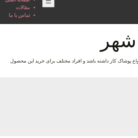
مقالات
تماس با ما
 شهر
واع پوشاک کار داشته باشد و افراد مختلف برای خرید این محصول