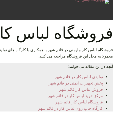
فروشگاه لباس کار
فروشگاه لباس کار و ایمنی در قائم شهر با همکاری با کارگاه های تول
معمولا به محل این فروشگاه مراجعه می کنند.
آنچه در این مقاله می‌خوانید:
تولیدی لباس کار در قائم شهر
پخش تجهیزات ایمنی در قائم شهر
فروش لباس کار قائم شهر
مرکز خرید لباس کار در قائم شهر
فروشگاه لباس کار قائم شهر
کارگاه چاپ روی لباس کار در قائم شهر