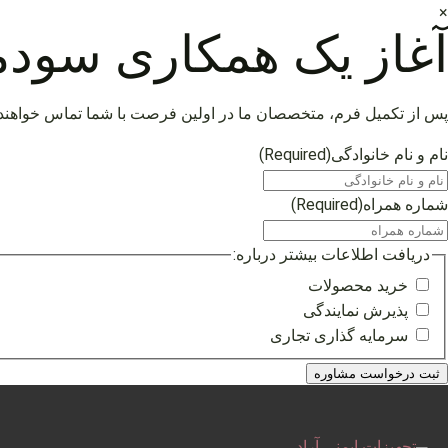
×
آغاز یک همکاری سودم
پس از تکمیل فرم، متخصصان ما در اولین فرصت با شما تماس خواهند
نام و نام خانوادگی
(Required)
شماره همراه
(Required)
دریافت اطلاعات بیشتر درباره:
خرید محصولات
پذیرش نمایندگی
سرمایه گذاری تجاری
فتن
ه
حتوا