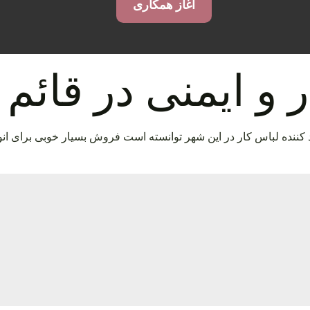
آغاز همکاری
 و ایمنی در قائم
ید کننده لباس کار در این شهر توانسته است فروش بسیار خوبی برای ان