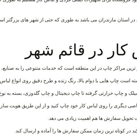
 استان مازندران می باشد به طوری که حتی از شهر های بزرگتر استان
کار در قائم شهر
ترین مراکز چاپ در این منطقه است که خدمات متنوعی را به صنایع، کا
نسته است چاپ هایی با دوام بالا، رنگ زنده و طرح دقیق روی انواع لباس ک
یلک و چاپ حرارتی گرفته تا چاپ دیجیتال و چاپ گلدوزی، بسته به نو
اصی دیگری را روی لباس کار خود چاپ کنید و از این طریق هویت سازمان
عت تحویل سفارش ها هم اهمیت زیادی می دهد.
د در کوتاه ترین زمان ممکن سفارش ها را آماده و ارسال کند.