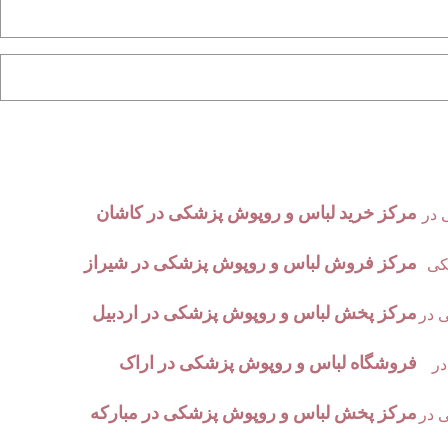
مرکز خرید لباس و روپوش پزشکی در کاشان
مرکز فروش لباس و روپوش پزشکی در شیراز
مرکز پخش لباس و روپوش پزشکی در اردبیل
فروشگاه لباس و روپوش پزشکی در اراک
مرکز پخش لباس و روپوش پزشکی در مبارکه